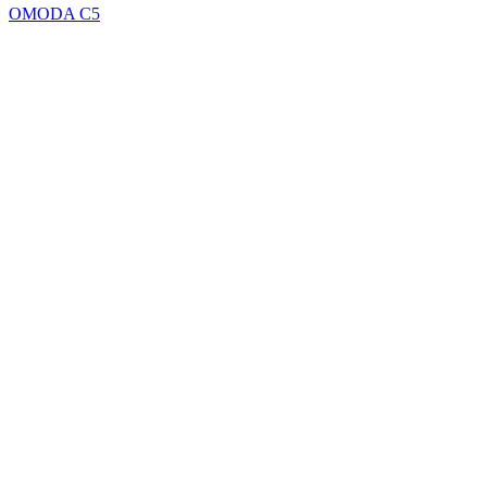
OMODA C5