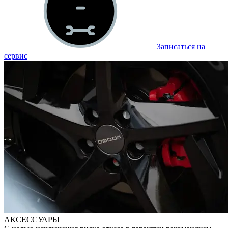
Записаться на
сервис
АКСЕССУАРЫ