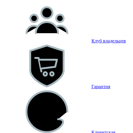
Клуб владельцев
Гарантия
Клиентская