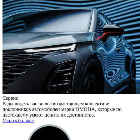
Сервис
Рады видеть вас во все возрастающем коллективе
поклонников автомобилей марки OMODA, которые по
настоящему умеют ценить их достоинства.
Узнать больше