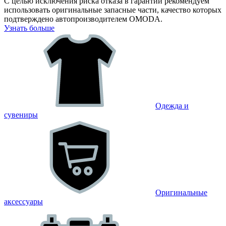
С целью исключения риска отказа в гарантии рекомендуем
использовать оригинальные запасные части, качество которых
подтверждено автопроизводителем OMODA.
Узнать больше
Одежда и
сувениры
Оригинальные
аксессуары