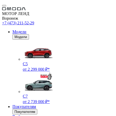
МОТОР ЛЕНД
Воронеж
+7 (473) 211-52-29
Модели
Модели
C5
от 2 299 000 ₽*
C7
от 2 739 000 ₽*
Покупателям
Покупателям