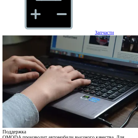
Запчасти
Поддержка
OMODA производит автомобили высокого качества. Для