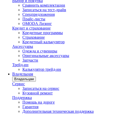
Выбор и покупка
Сравнить комплектации
Записаться на тест-драйв
Cпецпредложения
Прайс-листы
OMODA Лизинг
Кредит и страхование
Кредитные программы
Страхование
Кредитный калькулятор
Аксессуары
Одежда и сувениры
Оригинальные аксессуары
Запчасти
Трейд-ин
Калькулятор трейд-ин
Владельцам
Владельцам
Сервис
Записаться на сервис
Кузовной ремонт
Поддержка
Помощь на дороге
Гарантия
Дополнительная техническая поддержка