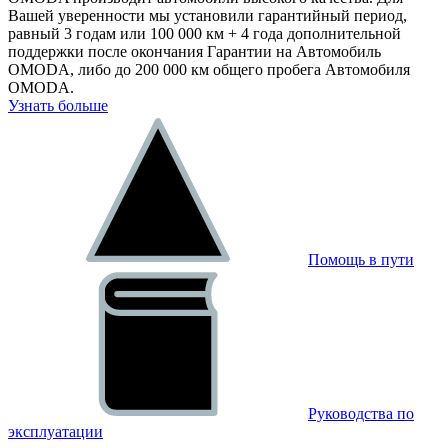
Вашей уверенности мы установили гарантийный период,
равный 3 годам или 100 000 км + 4 года дополнительной
поддержки после окончания Гарантии на Автомобиль
OMODA, либо до 200 000 км общего пробега Автомобиля
OMODA.
Узнать больше
Помощь в пути
Руководства по
эксплуатации