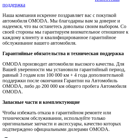
поддержка
Наша компания искренне поздравляет вас с покупкой
автомобиля OMODA. Мы благодарны вам за доверие и
надеемся, что вы останетесь довольны своим выбором. Со
своей стороны мы гарантируем внимательное отношение к
каждому клиенту и квалифицированное гарантийное
обслуживание вашего автомобиля.
Гарантийные обязательства и техническая поддержка
OMODA производит автомобили высокого качества. Для
Вашей уверенности мы установили гарантийный период,
равный 3 годам или 100 000 км + 4 года дополнительной
поддержки после окончания Гарантии на Автомобиль
OMODA, либо до 200 000 км общего пробега Автомобиля
OMODA.
Запасные части и комплектующие
Чтобы избежать отказа в гарантийном ремонте или
техническом обслуживании, используйте только
оригинальные запчасти и аксессуары, качество которых
подтверждено официальными дилерами OMODA.