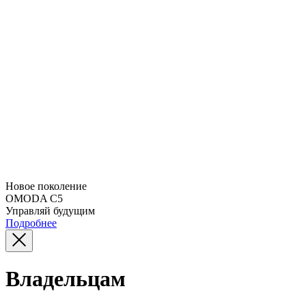
Новое поколение
OMODA C5
Управляй будущим
Подробнее
Владельцам