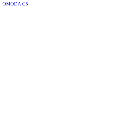
OMODA C5