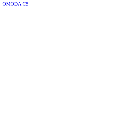
OMODA C5