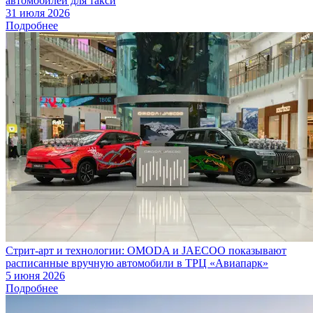
автомобилей для такси
31 июля 2026
Подробнее
Стрит-арт и технологии: OMODA и JAECOO показывают
расписанные вручную автомобили в ТРЦ «Авиапарк»
5 июня 2026
Подробнее