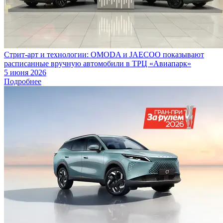
Стрит-арт и технологии: OMODA и JAECOO показывают
расписанные вручную автомобили в ТРЦ «Авиапарк»
5 июня 2026
Подробнее