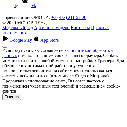
tg
vk
Горячая линия OMODA:
+7 (473) 211-52-29
© 2026 МОТОР ЛЕНД
Модельный ряд
Архивные модели
Контакты
Правовая
информация
Google Play
App Store
Используя сайт, вы соглашаетесь с
политикой обработки
данных
и использованием cookies вашего браузера. Cookies
можно отключить в любой момент в настройках браузера. Для
обеспечения оптимальной работы и улучшения
пользовательского опыта на сайте могут использоваться
системы веб-аналитики (в том числе Яндекс.Метрика).
Продолжая использование сайта, Вы соглашаетесь с
применением указанных технологий и размещением cookie-
файлов.
Понятно