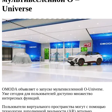
Universe
OMODA объявляет о запуске мультивселенной O-Universe.
Уже сегодня для пользователей доступно множество
интересных функций.
Пользователи виртуального пространства могут с помощью
технологии дополненной реальности (AR) детально