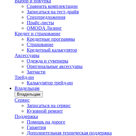
Выбор и покупка
Сравнить комплектации
Записаться на тест-драйв
Cпецпредложения
Прайс-листы
OMODA Лизинг
Кредит и страхование
Кредитные программы
Страхование
Кредитный калькулятор
Аксессуары
Одежда и сувениры
Оригинальные аксессуары
Запчасти
Трейд-ин
Калькулятор трейд-ин
Владельцам
Владельцам
Сервис
Записаться на сервис
Кузовной ремонт
Поддержка
Помощь на дороге
Гарантия
Дополнительная техническая поддержка