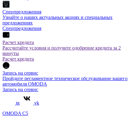
Спецпредложения
Узнайте о наших актуальных акциях и специальных
предложениях
Спецпредложения
Расчет кредита
Рассчитайте условия и получите одобрение кредита за 2
минуты
Расчет кредита
Запись на сервис
Пройдите регламентное техническое обслуживание вашего
автомобиля OMODA
Запись на сервис
tg
vk
OMODA C5