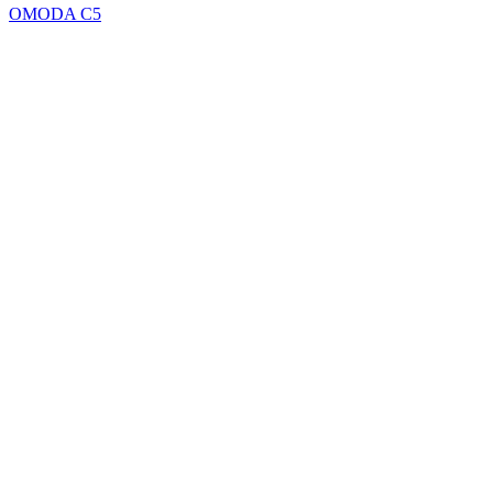
OMODA C5