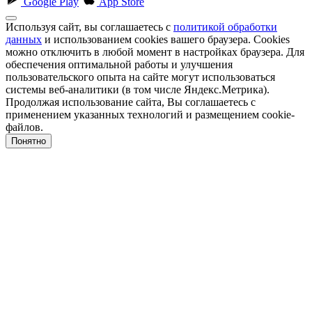
Google Play
App Store
Используя сайт, вы соглашаетесь с
политикой обработки
данных
и использованием cookies вашего браузера. Cookies
можно отключить в любой момент в настройках браузера. Для
обеспечения оптимальной работы и улучшения
пользовательского опыта на сайте могут использоваться
системы веб-аналитики (в том числе Яндекс.Метрика).
Продолжая использование сайта, Вы соглашаетесь с
применением указанных технологий и размещением cookie-
файлов.
Понятно