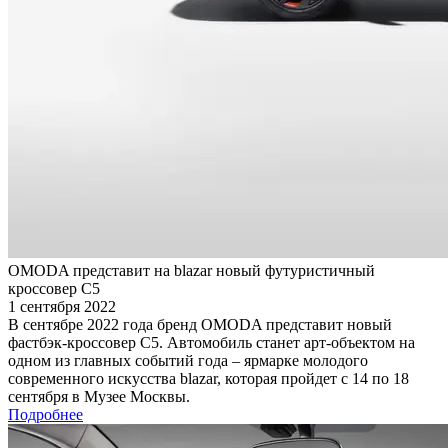
OMODA представит на blazar новый футуристичный
кроссовер С5
1 сентября 2022
В сентябре 2022 года бренд OMODA представит новый
фастбэк-кроссовер C5. Автомобиль станет арт-объектом на
одном из главных событий года – ярмарке молодого
современного искусства blazar, которая пройдет с 14 по 18
сентября в Музее Москвы.
Подробнее