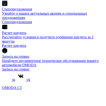
Спецпредложения
Узнайте о наших актуальных акциях и специальных
предложениях
Спецпредложения
Расчет кредита
Рассчитайте условия и получите одобрение кредита за 2
минуты
Расчет кредита
Запись на сервис
Пройдите регламентное техническое обслуживание вашего
автомобиля OMODA
Запись на сервис
tg
vk
OMODA C5