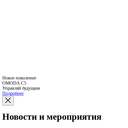
Новое поколение
OMODA C5
Управляй будущим
Подробнее
Новости и мероприятия