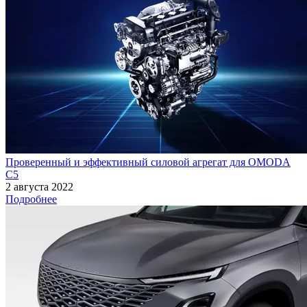
Проверенный и эффективный силовой агрегат для OMODA
C5
2 августа 2022
Подробнее