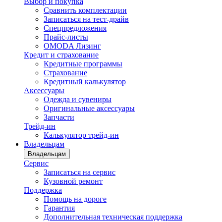
Выбор и покупка
Сравнить комплектации
Записаться на тест-драйв
Cпецпредложения
Прайс-листы
OMODA Лизинг
Кредит и страхование
Кредитные программы
Страхование
Кредитный калькулятор
Аксессуары
Одежда и сувениры
Оригинальные аксессуары
Запчасти
Трейд-ин
Калькулятор трейд-ин
Владельцам
Владельцам
Сервис
Записаться на сервис
Кузовной ремонт
Поддержка
Помощь на дороге
Гарантия
Дополнительная техническая поддержка