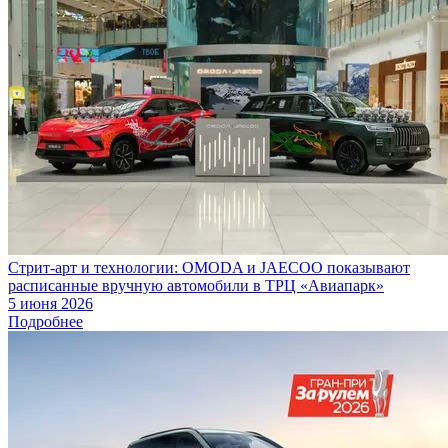
Стрит-арт и технологии: OMODA и JAECOO показывают
расписанные вручную автомобили в ТРЦ «Авиапарк»
5 июня 2026
Подробнее