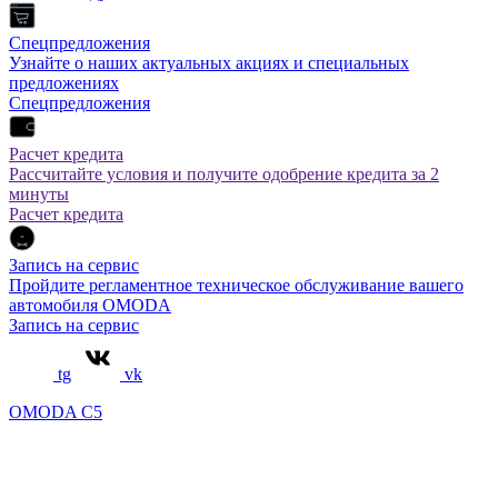
Спецпредложения
Узнайте о наших актуальных акциях и специальных
предложениях
Спецпредложения
Расчет кредита
Рассчитайте условия и получите одобрение кредита за 2
минуты
Расчет кредита
Запись на сервис
Пройдите регламентное техническое обслуживание вашего
автомобиля OMODA
Запись на сервис
tg
vk
OMODA C5