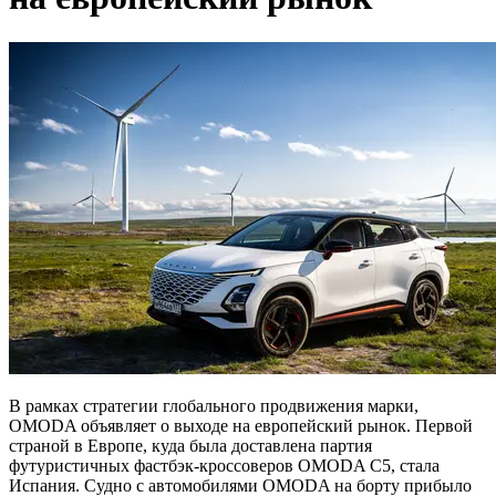
В рамках стратегии глобального продвижения марки,
OMODA объявляет о выходе на европейский рынок. Первой
страной в Европе, куда была доставлена партия
футуристичных фастбэк-кроссоверов OMODA C5, стала
Испания. Судно с автомобилями OMODA на борту прибыло