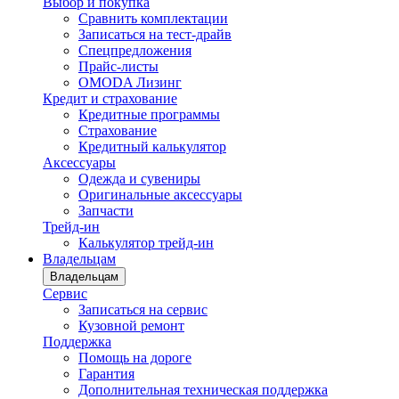
Выбор и покупка
Сравнить комплектации
Записаться на тест-драйв
Cпецпредложения
Прайс-листы
OMODA Лизинг
Кредит и страхование
Кредитные программы
Страхование
Кредитный калькулятор
Аксессуары
Одежда и сувениры
Оригинальные аксессуары
Запчасти
Трейд-ин
Калькулятор трейд-ин
Владельцам
Владельцам
Сервис
Записаться на сервис
Кузовной ремонт
Поддержка
Помощь на дороге
Гарантия
Дополнительная техническая поддержка