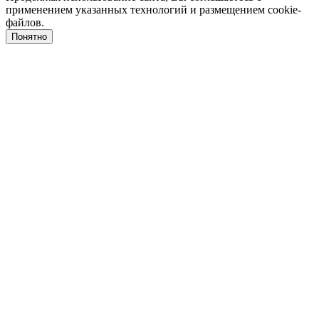
применением указанных технологий и размещением cookie-
файлов.
Понятно