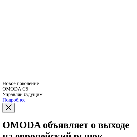
Новое поколение
OMODA C5
Управляй будущим
Подробнее
OMODA объявляет о выходе
на европейский рынок