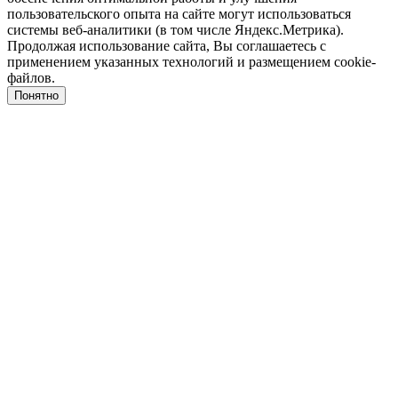
пользовательского опыта на сайте могут использоваться
системы веб-аналитики (в том числе Яндекс.Метрика).
Продолжая использование сайта, Вы соглашаетесь с
применением указанных технологий и размещением cookie-
файлов.
Понятно