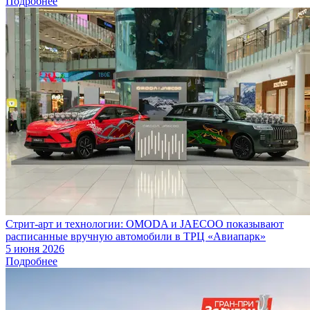
Подробнее
Стрит-арт и технологии: OMODA и JAECOO показывают
расписанные вручную автомобили в ТРЦ «Авиапарк»
5 июня 2026
Подробнее