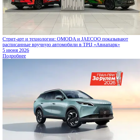
Стрит-арт и технологии: OMODA и JAECOO показывают
расписанные вручную автомобили в ТРЦ «Авиапарк»
5 июня 2026
Подробнее