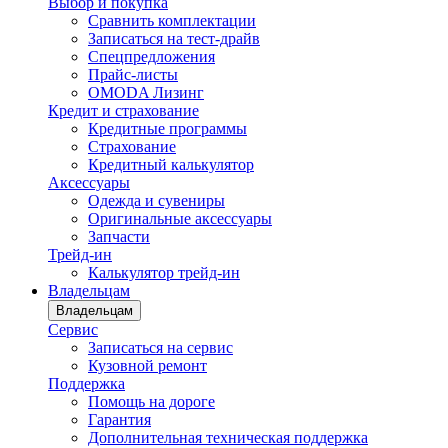
Выбор и покупка
Сравнить комплектации
Записаться на тест-драйв
Cпецпредложения
Прайс-листы
OMODA Лизинг
Кредит и страхование
Кредитные программы
Страхование
Кредитный калькулятор
Аксессуары
Одежда и сувениры
Оригинальные аксессуары
Запчасти
Трейд-ин
Калькулятор трейд-ин
Владельцам
Владельцам
Сервис
Записаться на сервис
Кузовной ремонт
Поддержка
Помощь на дороге
Гарантия
Дополнительная техническая поддержка