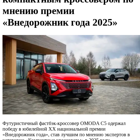
мнению премии
«Внедорожник года 2025»
Футуристичный фастбэк-кроссовер OMODA C5 одержал
победу в юбилейной XX национальной премии
«Внедорожник года», став лучшим по мнению экспертов в