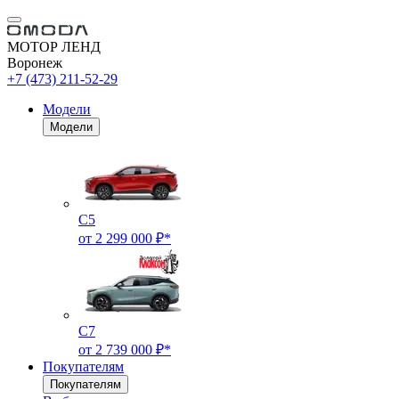
МОТОР ЛЕНД
Воронеж
+7 (473) 211-52-29
Модели
Модели
C5
от 2 299 000 ₽*
C7
от 2 739 000 ₽*
Покупателям
Покупателям