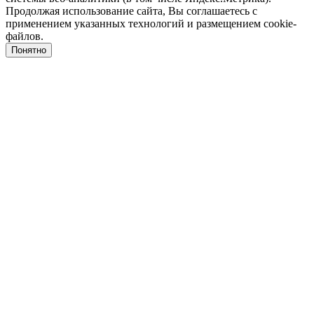
Продолжая использование сайта, Вы соглашаетесь с
применением указанных технологий и размещением cookie-
файлов.
Понятно