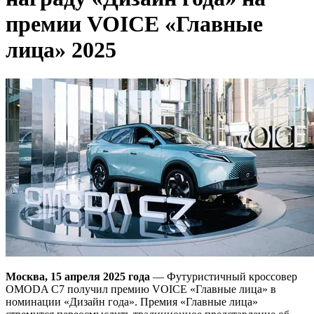
премии VOICE «Главные
лица» 2025
Москва, 15 апреля 2025 года
— Футуристичный кроссовер
OMODA C7 получил премию VOICE «Главные лица» в
номинации «Дизайн года». Премия «Главные лица»