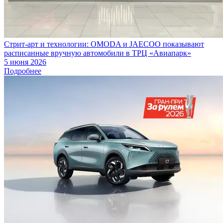
Стрит-арт и технологии: OMODA и JAECOO показывают
расписанные вручную автомобили в ТРЦ «Авиапарк»
5 июня 2026
Подробнее