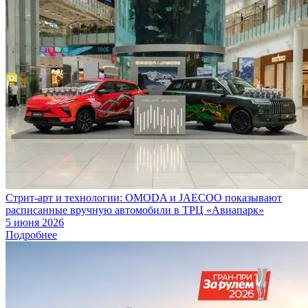
Стрит-арт и технологии: OMODA и JAECOO показывают
расписанные вручную автомобили в ТРЦ «Авиапарк»
5 июня 2026
Подробнее