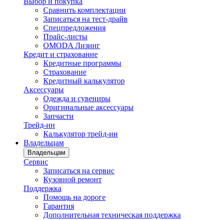
Выбор и покупка
Сравнить комплектации
Записаться на тест-драйв
Cпецпредложения
Прайс-листы
OMODA Лизинг
Кредит и страхование
Кредитные программы
Страхование
Кредитный калькулятор
Аксессуары
Одежда и сувениры
Оригинальные аксессуары
Запчасти
Трейд-ин
Калькулятор трейд-ин
Владельцам
Владельцам
Сервис
Записаться на сервис
Кузовной ремонт
Поддержка
Помощь на дороге
Гарантия
Дополнительная техническая поддержка