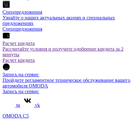
Спецпредложения
Узнайте о наших актуальных акциях и специальных
предложениях
Спецпредложения
Расчет кредита
Рассчитайте условия и получите одобрение кредита за 2
минуты
Расчет кредита
Запись на сервис
Пройдите регламентное техническое обслуживание вашего
автомобиля OMODA
Запись на сервис
tg
vk
OMODA C5