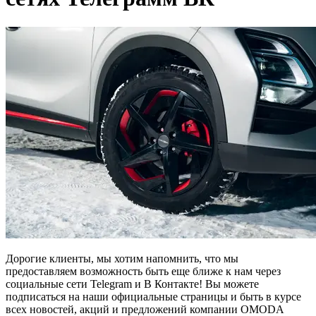
Дорогие клиенты, мы хотим напомнить, что мы
предоставляем возможность быть еще ближе к нам через
социальные сети Telegram и В Контакте! Вы можете
подписаться на наши официальные страницы и быть в курсе
всех новостей, акций и предложений компании OMODA