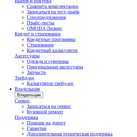
Выбор и покупка
Сравнить комплектации
Записаться на тест-драйв
Cпецпредложения
Прайс-листы
OMODA Лизинг
Кредит и страхование
Кредитные программы
Страхование
Кредитный калькулятор
Аксессуары
Одежда и сувениры
Оригинальные аксессуары
Запчасти
Трейд-ин
Калькулятор трейд-ин
Владельцам
Владельцам
Сервис
Записаться на сервис
Кузовной ремонт
Поддержка
Помощь на дороге
Гарантия
Дополнительная техническая поддержка