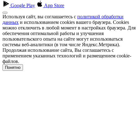
Google Play
App Store
Используя сайт, вы соглашаетесь с
политикой обработки
данных
и использованием cookies вашего браузера. Cookies
можно отключить в любой момент в настройках браузера. Для
обеспечения оптимальной работы и улучшения
пользовательского опыта на сайте могут использоваться
системы веб-аналитики (в том числе Яндекс.Метрика).
Продолжая использование сайта, Вы соглашаетесь с
применением указанных технологий и размещением cookie-
файлов.
Понятно