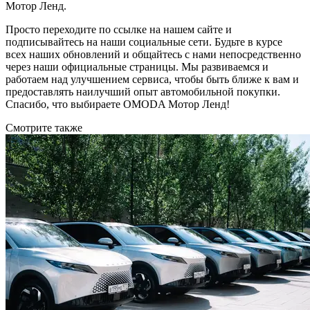
Мотор Ленд.
Просто переходите по ссылке на нашем сайте и
подписывайтесь на наши социальные сети. Будьте в курсе
всех наших обновлений и общайтесь с нами непосредственно
через наши официальные страницы. Мы развиваемся и
работаем над улучшением сервиса, чтобы быть ближе к вам и
предоставлять наилучший опыт автомобильной покупки.
Спасибо, что выбираете OMODA Мотор Ленд!
Смотрите также