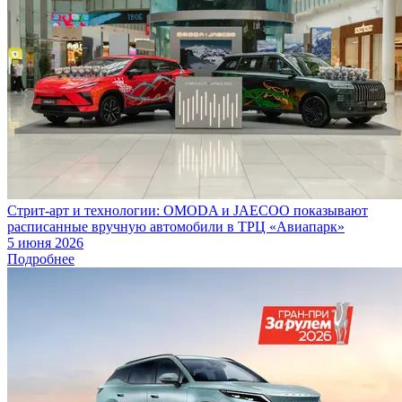
Стрит-арт и технологии: OMODA и JAECOO показывают
расписанные вручную автомобили в ТРЦ «Авиапарк»
5 июня 2026
Подробнее