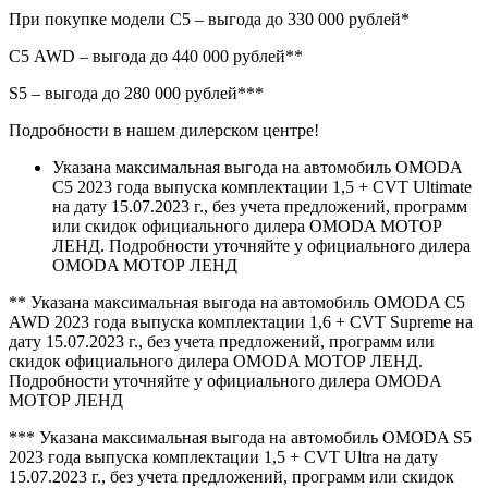
При покупке модели С5 – выгода до 330 000 рублей*
С5 AWD – выгода до 440 000 рублей**
S5 – выгода до 280 000 рублей***
Подробности в нашем дилерском центре!
Указана максимальная выгода на автомобиль OMODA
С5 2023 года выпуска комплектации 1,5 + CVT Ultimate
на дату 15.07.2023 г., без учета предложений, программ
или скидок официального дилера OMODA МОТОР
ЛЕНД. Подробности уточняйте у официального дилера
OMODA МОТОР ЛЕНД
** Указана максимальная выгода на автомобиль OMODA С5
AWD 2023 года выпуска комплектации 1,6 + CVT Supreme на
дату 15.07.2023 г., без учета предложений, программ или
скидок официального дилера OMODA МОТОР ЛЕНД.
Подробности уточняйте у официального дилера OMODA
МОТОР ЛЕНД
*** Указана максимальная выгода на автомобиль OMODA S5
2023 года выпуска комплектации 1,5 + CVT Ultra на дату
15.07.2023 г., без учета предложений, программ или скидок