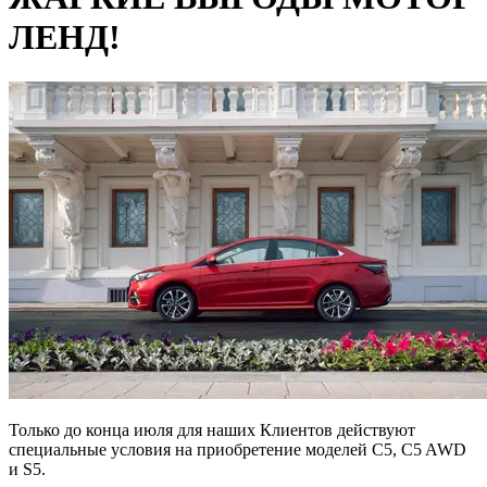
ЛЕНД!
Только до конца июля для наших Клиентов действуют
специальные условия на приобретение моделей C5, C5 AWD
и S5.