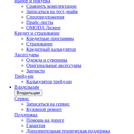
Выбор и покупка
Сравнить комплектации
Записаться на тест-драйв
Cпецпредложения
Прайс-листы
OMODA Лизинг
Кредит и страхование
Кредитные программы
Страхование
Кредитный калькулятор
Аксессуары
Одежда и сувениры
Оригинальные аксессуары
Запчасти
Трейд-ин
Калькулятор трейд-ин
Владельцам
Владельцам
Сервис
Записаться на сервис
Кузовной ремонт
Поддержка
Помощь на дороге
Гарантия
Дополнительная техническая поддержка