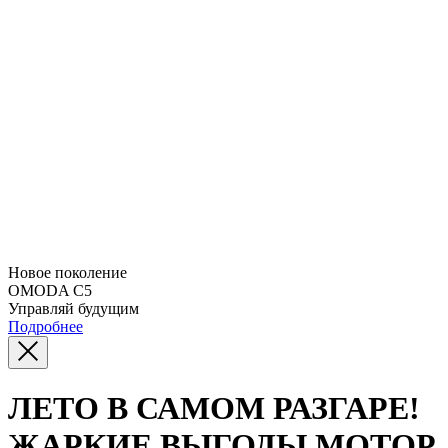
Новое поколение
OMODA C5
Управляй будущим
Подробнее
ЛЕТО В САМОМ РАЗГАРЕ!
ЖАРКИЕ ВЫГОДЫ МОТОР