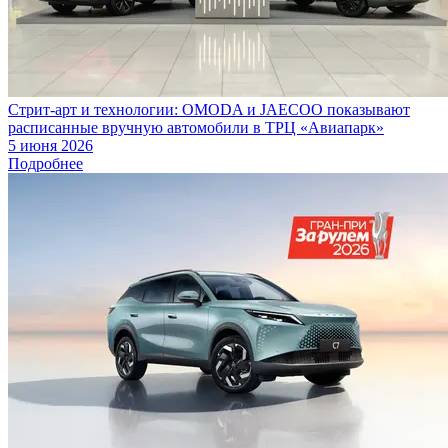
Стрит-арт и технологии: OMODA и JAECOO показывают
расписанные вручную автомобили в ТРЦ «Авиапарк»
5 июня 2026
Подробнее