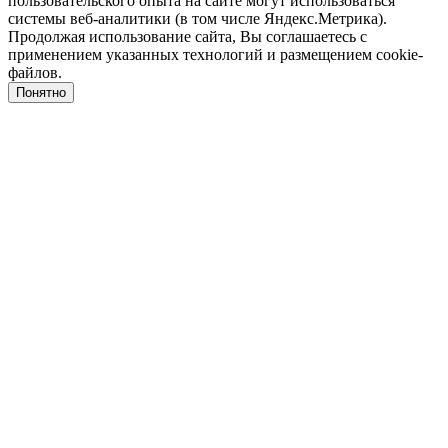
пользовательского опыта на сайте могут использоваться
системы веб-аналитики (в том числе Яндекс.Метрика).
Продолжая использование сайта, Вы соглашаетесь с
применением указанных технологий и размещением cookie-
файлов.
Понятно