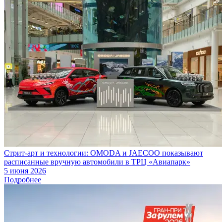
Стрит-арт и технологии: OMODA и JAECOO показывают
расписанные вручную автомобили в ТРЦ «Авиапарк»
5 июня 2026
Подробнее