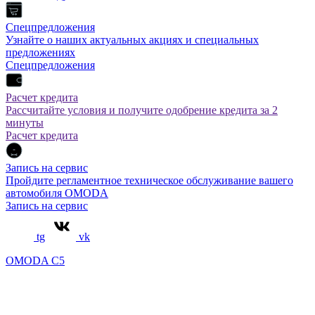
Спецпредложения
Узнайте о наших актуальных акциях и специальных
предложениях
Спецпредложения
Расчет кредита
Рассчитайте условия и получите одобрение кредита за 2
минуты
Расчет кредита
Запись на сервис
Пройдите регламентное техническое обслуживание вашего
автомобиля OMODA
Запись на сервис
tg
vk
OMODA C5