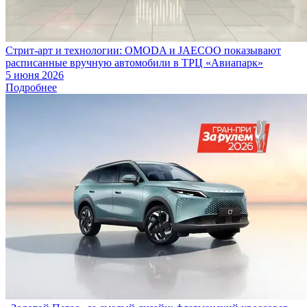
Стрит-арт и технологии: OMODA и JAECOO показывают
расписанные вручную автомобили в ТРЦ «Авиапарк»
5 июня 2026
Подробнее