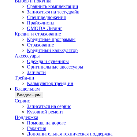
Выбор и покупка
Сравнить комплектации
Записаться на тест-драйв
Cпецпредложения
Прайс-листы
OMODA Лизинг
Кредит и страхование
Кредитные программы
Страхование
Кредитный калькулятор
Аксессуары
Одежда и сувениры
Оригинальные аксессуары
Запчасти
Трейд-ин
Калькулятор трейд-ин
Владельцам
Владельцам
Сервис
Записаться на сервис
Кузовной ремонт
Поддержка
Помощь на дороге
Гарантия
Дополнительная техническая поддержка