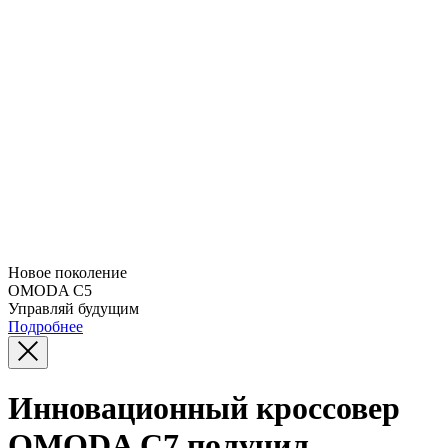
Новое поколение
OMODA C5
Управляй будущим
Подробнее
Инновационный кроссовер
OMODA C7 получил