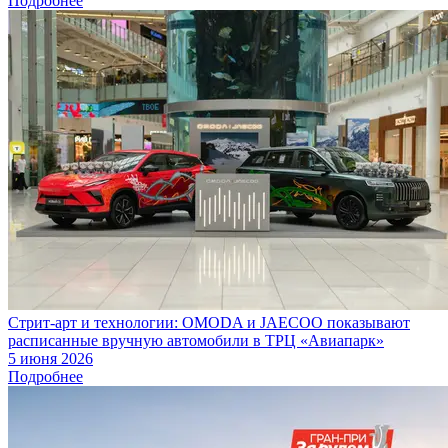
Подробнее
Стрит-арт и технологии: OMODA и JAECOO показывают
расписанные вручную автомобили в ТРЦ «Авиапарк»
5 июня 2026
Подробнее