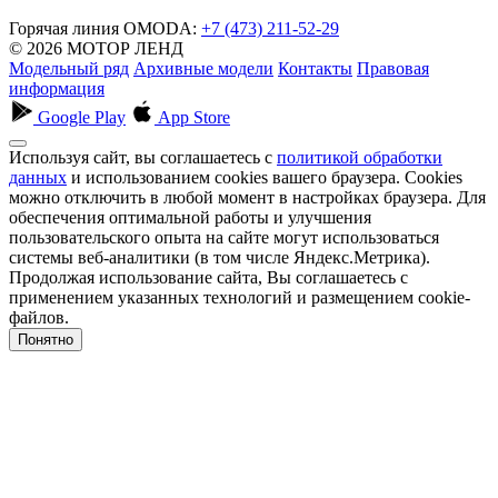
Горячая линия OMODA:
+7 (473) 211-52-29
© 2026 МОТОР ЛЕНД
Модельный ряд
Архивные модели
Контакты
Правовая
информация
Google Play
App Store
Используя сайт, вы соглашаетесь с
политикой обработки
данных
и использованием cookies вашего браузера. Cookies
можно отключить в любой момент в настройках браузера. Для
обеспечения оптимальной работы и улучшения
пользовательского опыта на сайте могут использоваться
системы веб-аналитики (в том числе Яндекс.Метрика).
Продолжая использование сайта, Вы соглашаетесь с
применением указанных технологий и размещением cookie-
файлов.
Понятно