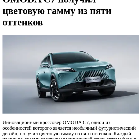
цветовую гамму из пяти
оттенков
Инновационный кроссовер OMODA C7, одной из
особенностей которого является необычный футуристический
дизайн, получил цветовую гамму из пяти оттенков. Каждый