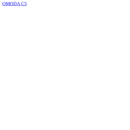
OMODA C5